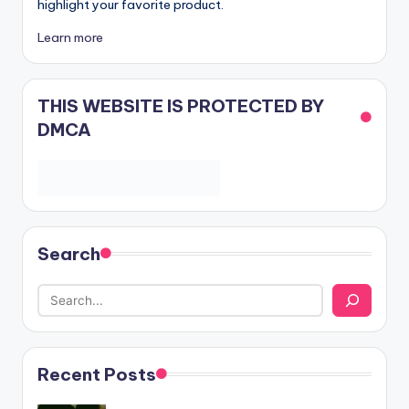
highlight your favorite product.
Learn more
THIS WEBSITE IS PROTECTED BY
DMCA
Search
Recent Posts