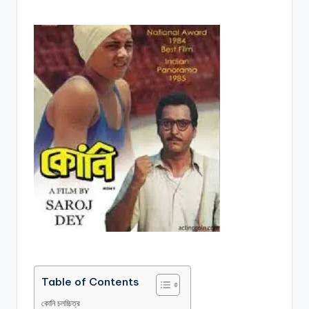
Table of Contents
কোনি চলচ্চিত্র