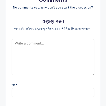
No comments yet. Why don’t you start the discussion?
মন্তব্য করুন
আপনার ই-মেইল এ্যাড্রেস প্রকাশিত হবে না।
*
চিহ্নিত বিষয়গুলো আবশ্যক।
নাম
*