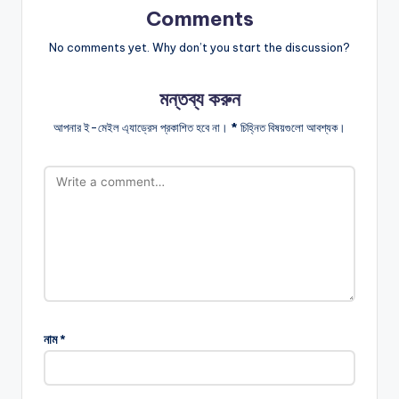
Comments
No comments yet. Why don’t you start the discussion?
মন্তব্য করুন
আপনার ই-মেইল এ্যাড্রেস প্রকাশিত হবে না।
*
চিহ্নিত বিষয়গুলো আবশ্যক।
নাম
*