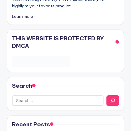
highlight your favorite product.
Learn more
THIS WEBSITE IS PROTECTED BY
DMCA
Search
Recent Posts