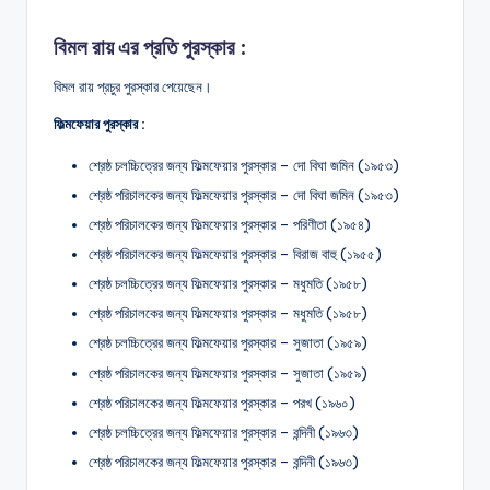
বিমল রায় এর প্রতি
পুরস্কার :
বিমল রায় প্রচুর পুরস্কার পেয়েছেন।
ফিল্মফেয়ার পুরস্কার :
শ্রেষ্ঠ চলচ্চিত্রের জন্য ফিল্মফেয়ার পুরস্কার – দো বিঘা জমিন (১৯৫৩)
শ্রেষ্ঠ পরিচালকের জন্য ফিল্মফেয়ার পুরস্কার – দো বিঘা জমিন (১৯৫৩)
শ্রেষ্ঠ পরিচালকের জন্য ফিল্মফেয়ার পুরস্কার – পরিণীতা (১৯৫৪)
শ্রেষ্ঠ পরিচালকের জন্য ফিল্মফেয়ার পুরস্কার – বিরাজ বাহু (১৯৫৫)
শ্রেষ্ঠ চলচ্চিত্রের জন্য ফিল্মফেয়ার পুরস্কার – মধুমতি (১৯৫৮)
শ্রেষ্ঠ পরিচালকের জন্য ফিল্মফেয়ার পুরস্কার – মধুমতি (১৯৫৮)
শ্রেষ্ঠ চলচ্চিত্রের জন্য ফিল্মফেয়ার পুরস্কার – সুজাতা (১৯৫৯)
শ্রেষ্ঠ পরিচালকের জন্য ফিল্মফেয়ার পুরস্কার – সুজাতা (১৯৫৯)
শ্রেষ্ঠ পরিচালকের জন্য ফিল্মফেয়ার পুরস্কার – পরখ (১৯৬০)
শ্রেষ্ঠ চলচ্চিত্রের জন্য ফিল্মফেয়ার পুরস্কার – বন্দিনী (১৯৬৩)
শ্রেষ্ঠ পরিচালকের জন্য ফিল্মফেয়ার পুরস্কার – বন্দিনী (১৯৬৩)