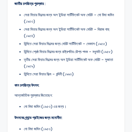
জাতীয় চলচ্চিত্র পুরস্কার :
সেরা ফিচার ফিল্মের জন্য অল ইন্ডিয়া সার্টিফিকেট অফ মেরিট – দো বিঘা জমিন
(১৯৫৩)
সেরা ফিচার ফিল্মের জন্য অল ইন্ডিয়া সার্টিফিকেট অফ মেরিট – বিরাজ বাহু
(১৯৫৪)
হিন্দিতে সেরা ফিচার ফিল্মের জন্য মেরিট সার্টিফিকেট – দেবদাস (১৯৫৫)
হিন্দিতে শ্রেষ্ঠ ফিচার ফিল্মের জন্য রাষ্ট্রপতির রৌপ্য পদক – মধুমতি (১৯৫৮)
তৃতীয় সেরা ফিচার ফিল্মের জন্য অল ইন্ডিয়া সার্টিফিকেট অফ মেরিট – সুজাতা
(১৯৫৯)
হিন্দিতে সেরা ফিচার ফিল্ম – বন্দিনী (১৯৬৩)
কান চলচ্চিত্র উৎসব:
আন্তর্জাতিক পুরস্কার জিতেছেন:
দো বিঘা জমিন (১৯৫৩) এর জন্য।
উৎসবের গ্র্যান্ড প্রাইজের জন্য মনোনীত:
দো বিঘা জমিন (১৯৫৩)