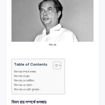
বিমল রায়
Table of Contents
বিমল রায় সম্পর্কে গুলজার
বিমল রায় এর জন্ম:
বিমল রায় এর কর্মজীবন :
বিমল রায় এর প্রয়াণ :
বিমল রায় এর প্রতি পুরস্কার :
বিমল রায় সম্পর্কে গুলজার