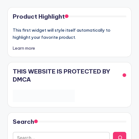
Product Highlight
This first widget will style itself automatically to
highlight your favorite product.
Learn more
THIS WEBSITE IS PROTECTED BY
DMCA
Search