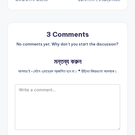
navigation
3 Comments
No comments yet. Why don’t you start the discussion?
মন্তব্য করুন
আপনার ই-মেইল এ্যাড্রেস প্রকাশিত হবে না।
*
চিহ্নিত বিষয়গুলো আবশ্যক।