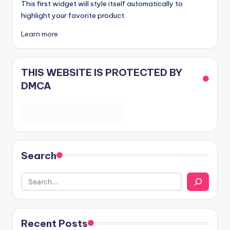
This first widget will style itself automatically to
highlight your favorite product.
Learn more
THIS WEBSITE IS PROTECTED BY
DMCA
Search
Recent Posts