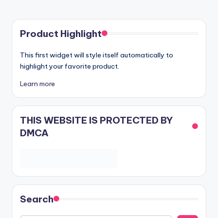
Product Highlight
This first widget will style itself automatically to
highlight your favorite product.
Learn more
THIS WEBSITE IS PROTECTED BY
DMCA
Search