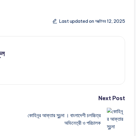
Last updated on অক্টোবর 12, 2025
ুল
Next Post
কোহিনূর আক্তার সুচন্দা । বাংলাদেশী চলচ্চিত্র
অভিনেত্রী ও পরিচালক