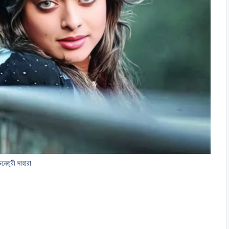
নেত্রী সাহারা