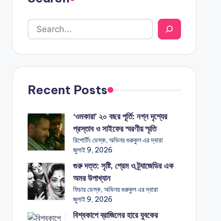
Recent Posts
‘ওমকারা’ ২০ বছর পূর্তি: নগ্ন দৃশ্যের
প্রস্তাব ও সাইফের স্মরণীয় স্মৃতি
রিপোর্টিং ডেস্ক, অভিনয় গুরুকুল এর দ্বারা
জুলাই 9, 2026
গুরু দত্ত: সৃষ্টি, প্রেম ও ট্র্যাজেডির এক
অমর উপাখ্যান
ফিচার ডেস্ক, অভিনয় গুরুকুল এর দ্বারা
জুলাই 9, 2026
বিশ্বকাপে ব্রাজিলের হারে যুবকের