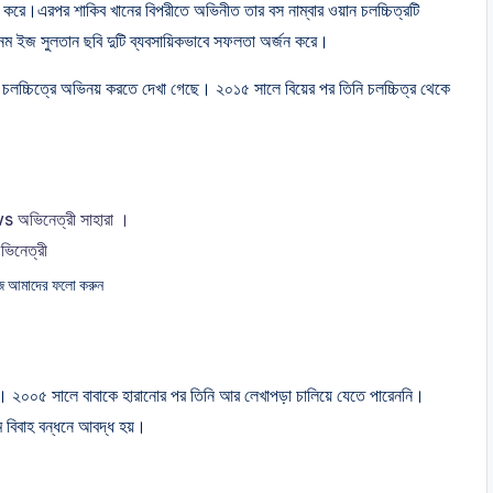
সা করে।এরপর শাকিব খানের বিপরীতে অভিনীত তার বস নাম্বার ওয়ান চলচ্চিত্রটি
েম ইজ সুলতান ছবি দুটি ব্যবসায়িকভাবে সফলতা অর্জন করে।
 চলচ্চিত্রে অভিনয় করতে দেখা গেছে। ২০১৫ সালে বিয়ের পর তিনি চলচ্চিত্র থেকে
জে আমাদের ফলো করুন
 ২০০৫ সালে বাবাকে হারানোর পর তিনি আর লেখাপড়া চালিয়ে যেতে পারেননি।
ে বিবাহ বন্ধনে আবদ্ধ হয়।